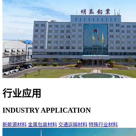
行业应用
INDUSTRY APPLICATION
新能源材料
金属包装材料
交通运输材料
特殊行业材料