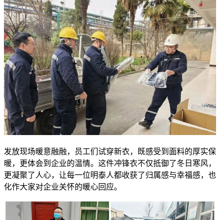
发放现场暖意融融，员工们试穿新衣，既感受到面料的厚实保
暖，更体会到企业的温情。这件冲锋衣不仅抵御了冬日寒风，
更凝聚了人心，让每一位明泰人都收获了归属感与幸福感，也
化作大家对企业关怀的暖心回应。