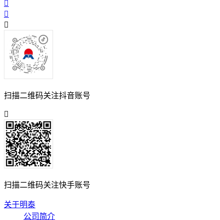
扫描二维码关注抖音账号
扫描二维码关注快手账号
关于明泰
公司简介