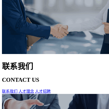
联系我们
CONTACT US
联系我们
人才理念
人才招聘