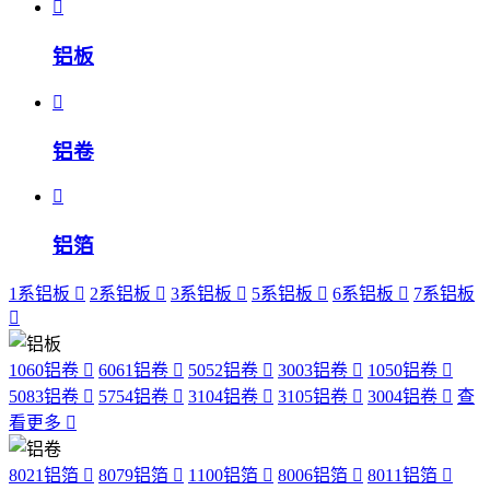
铝板
铝卷
铝箔
1系铝板
2系铝板
3系铝板
5系铝板
6系铝板
7系铝板
1060铝卷
6061铝卷
5052铝卷
3003铝卷
1050铝卷
5083铝卷
5754铝卷
3104铝卷
3105铝卷
3004铝卷
查
看更多
8021铝箔
8079铝箔
1100铝箔
8006铝箔
8011铝箔