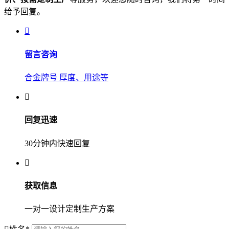
给予回复。
留言咨询
合金牌号 厚度、用途等
回复迅速
30分钟内快速回复
获取信息
一对一设计定制生产方案