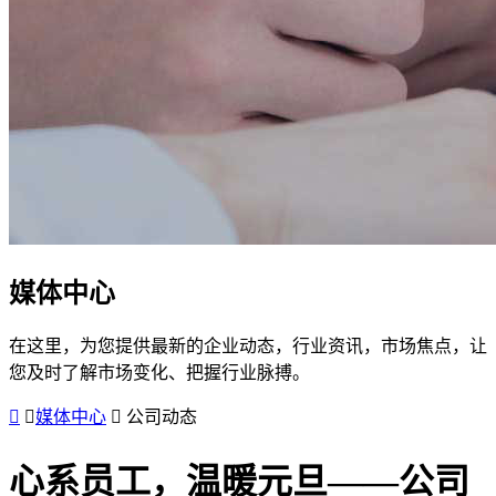
媒体中心
在这里，为您提供最新的企业动态，行业资讯，市场焦点，让
您及时了解市场变化、把握行业脉搏。
媒体中心
公司动态
心系员工，温暖元旦——公司