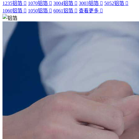
1235铝箔
1070铝箔
3004铝箔
3003铝箔
5052铝箔
1060铝箔
1050铝箔
6061铝箔
查看更多