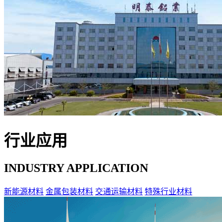
行业应用
INDUSTRY APPLICATION
新能源材料
金属包装材料
交通运输材料
特殊行业材料