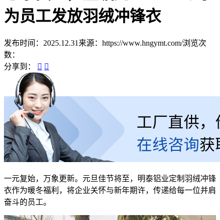
为员工发放羽绒冲锋衣
发布时间：2025.12.31
来源：https://www.hngymt.com/
浏览次
数：
分享到：
一元复始，万象更新。元旦佳节将至，明泰铝业定制羽绒冲锋
衣作为暖冬福利，将企业关怀与新年期许，传递给每一位并肩
奋斗的员工。