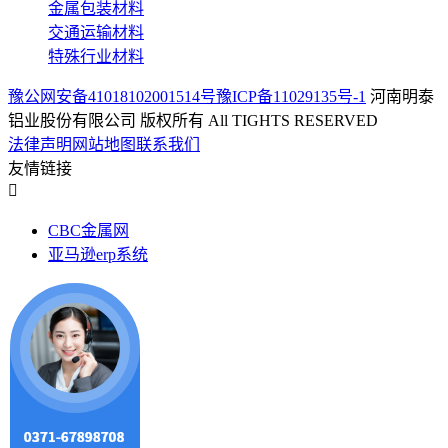
金属包装材料
交通运输材料
特殊行业材料
豫公网安备41018102001514号
豫ICP备11029135号-1
河南
明泰铝业股份有限公司 版权所有 All TIGHTS RESERVED
法律声明
网站地图
联系我们
友情链接
CBC金属网
亚马逊erp系统