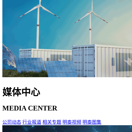
媒体中心
MEDIA CENTER
公司动态
行业报道
相关专题
明泰视频
明泰图集