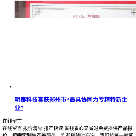
明泰科技喜获郑州市“最具协同力专精特新企
业”
在线留言
在线留言 报价清晰 排产快速 省钱省心又省时免费提供
产品报
价、按需定制生产
等服务，欢迎您随时咨询，我们将第一时间