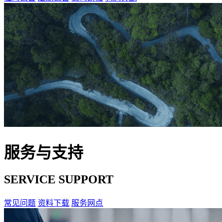
服务与支持
SERVICE SUPPORT
常见问题
资料下载
服务网点