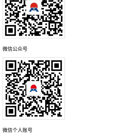
微信公众号
微信个人账号