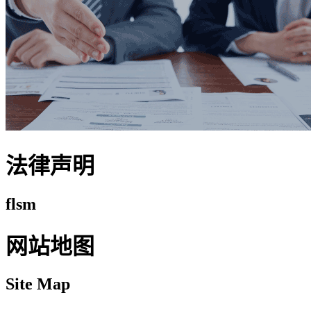
法律声明
flsm
网站地图
Site Map