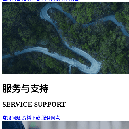
服务与支持
SERVICE SUPPORT
常见问题
资料下载
服务网点