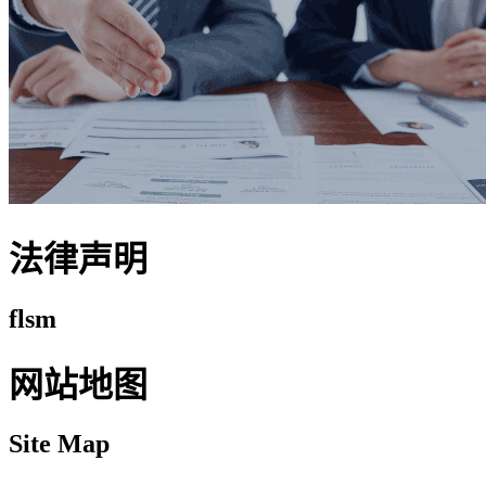
法律声明
flsm
网站地图
Site Map