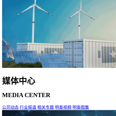
媒体中心
MEDIA CENTER
公司动态
行业报道
相关专题
明泰视频
明泰图集