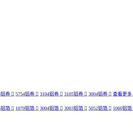
83铝卷
5754铝卷
3104铝卷
3105铝卷
3004铝卷
查看更多
35铝箔
1070铝箔
3004铝箔
3003铝箔
5052铝箔
1060铝箔