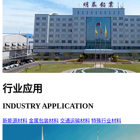
行业应用
INDUSTRY APPLICATION
新能源材料
金属包装材料
交通运输材料
特殊行业材料