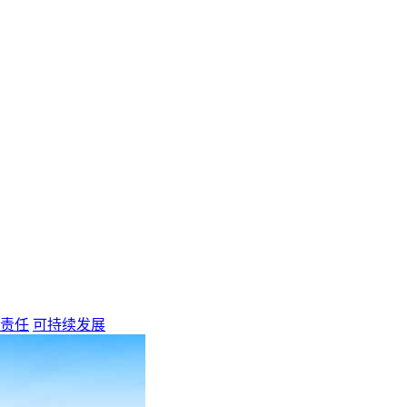
责任
可持续发展