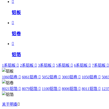
铝板
铝卷
铝箔
1系铝板
2系铝板
3系铝板
5系铝板
6系铝板
7系铝板
1060铝卷
6061铝卷
5052铝卷
3003铝卷
1050铝卷
50
8021铝箔
8079铝箔
1100铝箔
8006铝箔
8011铝箔
12
关于明泰