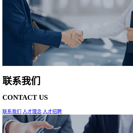
联系我们
CONTACT US
联系我们
人才理念
人才招聘