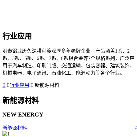
行业应用
明泰铝业历久深耕积淀深厚多年老牌企业，产品涵盖1系、2
系、3系、5系、6系、7系、8系铝合金等7个规格系列，广泛应
用于汽车制造、印刷制版、交通运输、包装容器、建筑装饰、
机械电器、电子通讯、石油化工、能源动力等各个行业。
行业应用
新能源材料
新能源材料
NEW ENERGY
新能源材料