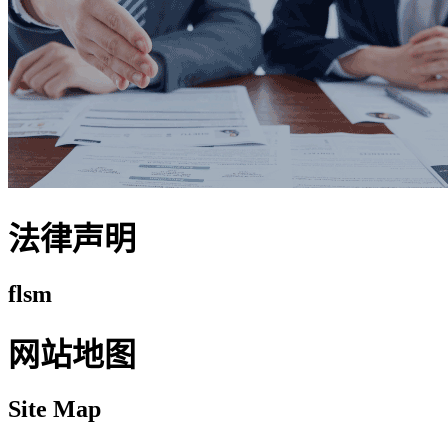
法律声明
flsm
网站地图
Site Map