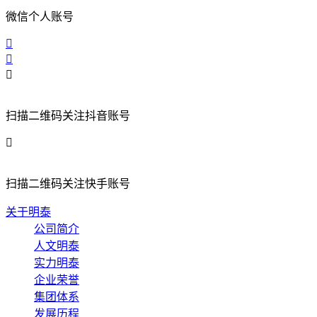
微信公众号
微信个人账号
扫描二维码关注抖音账号