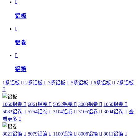
铝板
铝卷
铝箔
1系铝板
2系铝板
3系铝板
5系铝板
6系铝板
7系铝板
1060铝卷
6061铝卷
5052铝卷
3003铝卷
1050铝卷
5083铝卷
5754铝卷
3104铝卷
3105铝卷
3004铝卷
查
看更多
8021铝箔
8079铝箔
1100铝箔
8006铝箔
8011铝箔