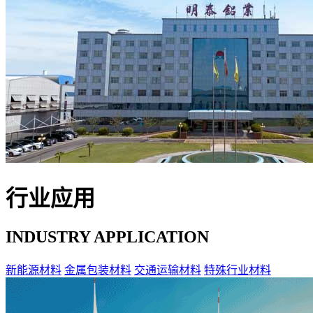
行业应用
INDUSTRY APPLICATION
新能源材料
金属包装材料
交通运输材料
特殊行业材料