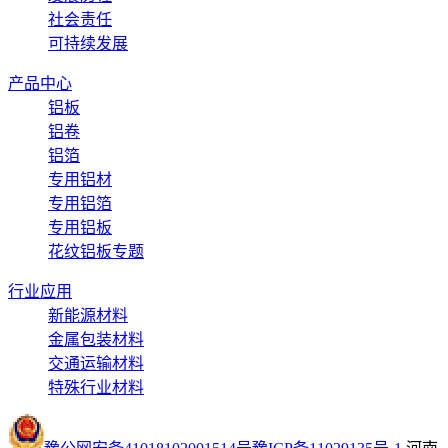
扫描二维码关注快手账号
关于明泰
公司简介
人文明泰
实力明泰
企业荣誉
集团体系
发展历程
社会责任
可持续发展
产品中心
铝板
铝卷
铝箔
专用铝材
专用铝箔