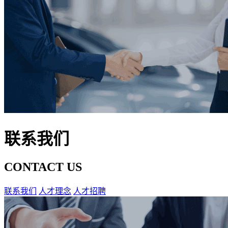
联系我们
CONTACT US
联系我们
人才理念
人才招聘