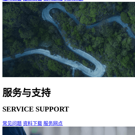
服务与支持
SERVICE SUPPORT
常见问题
资料下载
服务网点