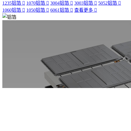
1235铝箔
1070铝箔
3004铝箔
3003铝箔
5052铝箔
1060铝箔
1050铝箔
6061铝箔
查看更多