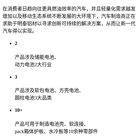
在消费者日趋向往更具燃油效率的汽车，并且轻量化需求越发
增加以及移动生态系统不断发展的大环境下，汽车制造商正在
求助于明泰铝材以寻求创新可持续的解决方案，从而让新一代
汽车得以实现。
2
产品涉及储能电池、
动力电池2大行业
3
产品涉及软包电池、方壳电池、
圆柱电池3大品类
10
+
产品可用于制造电池壳、软连接、
pack箱体护板、水冷板等10余种零部件