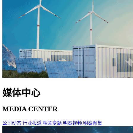
媒体中心
MEDIA CENTER
公司动态
行业报道
相关专题
明泰视频
明泰图集