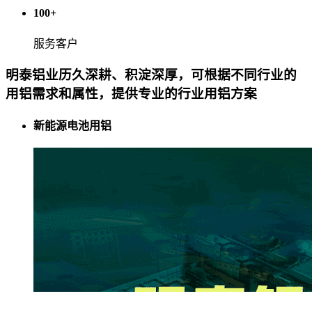
100
+
服务客户
明泰铝业历久深耕、积淀深厚，可根据不同行业的
用铝需求和属性，提供专业的行业用铝方案
新能源电池用铝