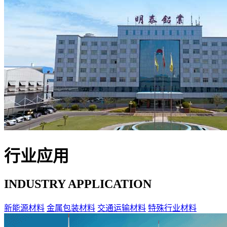
行业应用
INDUSTRY APPLICATION
新能源材料
金属包装材料
交通运输材料
特殊行业材料