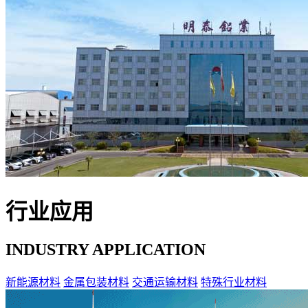
行业应用
INDUSTRY APPLICATION
新能源材料
金属包装材料
交通运输材料
特殊行业材料