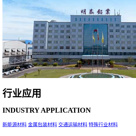
行业应用
INDUSTRY APPLICATION
新能源材料
金属包装材料
交通运输材料
特殊行业材料