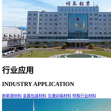
行业应用
INDUSTRY APPLICATION
新能源材料
金属包装材料
交通运输材料
特殊行业材料