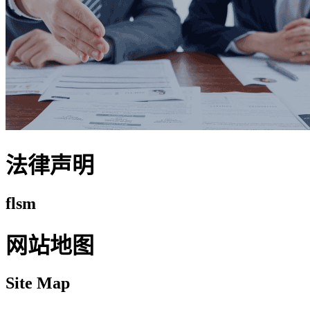
法律声明
flsm
网站地图
Site Map