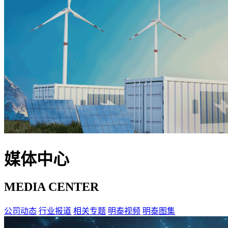
媒体中心
MEDIA CENTER
公司动态
行业报道
相关专题
明泰视频
明泰图集