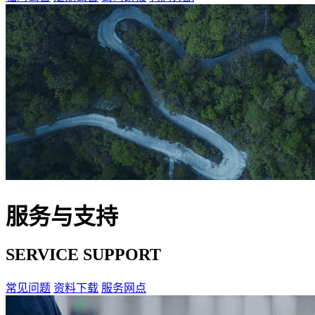
服务与支持
SERVICE SUPPORT
常见问题
资料下载
服务网点