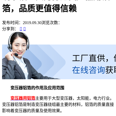
箔，品质更值得信赖
发布时间：2019.09.30
浏览次数：
分享到：
变压器铝箔的作用及应用范围
变压器用铝箔
主要用于大型变压器，太阳能，电力行业。
变压器铝箔是制造变压器绕组最主要的材料，铝箔的质量直接
影响着变压器的质量及使用效果。