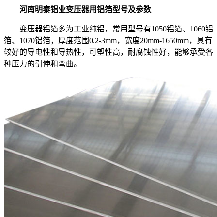
河南明泰铝业变压器用铝箔型号及参数
变压器铝箔多为工业纯铝，常用型号有1050铝箔、1060铝
箔、1070铝箔，厚度范围0.2-3mm，宽度20mm-1650mm，具有
较好的导电性和导热性，可塑性高，耐腐蚀性好，能够承受各
种压力的引伸和弯曲。