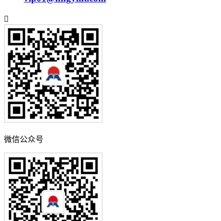
微信公众号