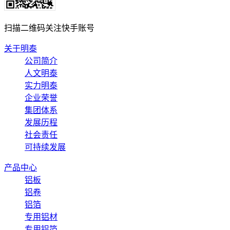
扫描二维码关注快手账号
关于明泰
公司简介
人文明泰
实力明泰
企业荣誉
集团体系
发展历程
社会责任
可持续发展
产品中心
铝板
铝卷
铝箔
专用铝材
专用铝箔