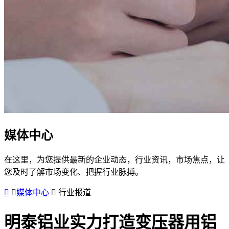
媒体中心
在这里，为您提供最新的企业动态，行业资讯，市场焦点，让
您及时了解市场变化、把握行业脉搏。
媒体中心
行业报道
明泰铝业实力打造变压器用铝