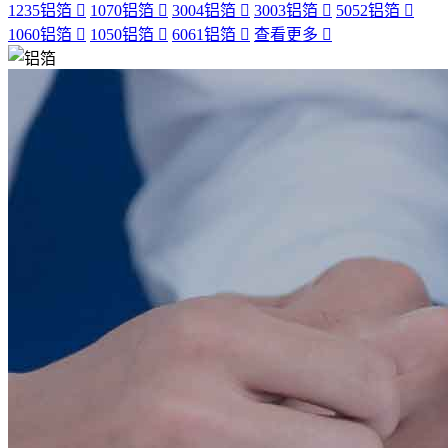
1235铝箔
1070铝箔
3004铝箔
3003铝箔
5052铝箔
1060铝箔
1050铝箔
6061铝箔
查看更多