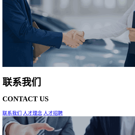
联系我们
CONTACT US
联系我们
人才理念
人才招聘