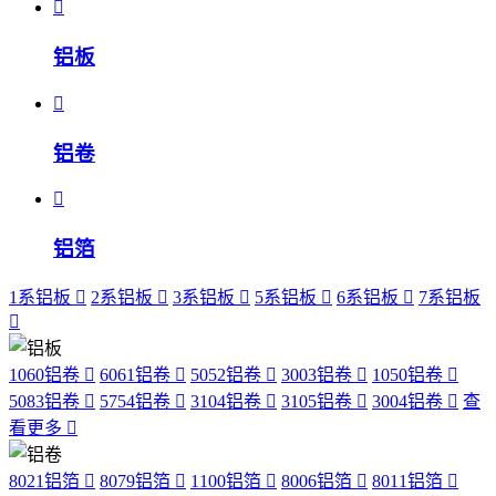
铝板
铝卷
铝箔
1系铝板
2系铝板
3系铝板
5系铝板
6系铝板
7系铝板
1060铝卷
6061铝卷
5052铝卷
3003铝卷
1050铝卷
5083铝卷
5754铝卷
3104铝卷
3105铝卷
3004铝卷
查
看更多
8021铝箔
8079铝箔
1100铝箔
8006铝箔
8011铝箔