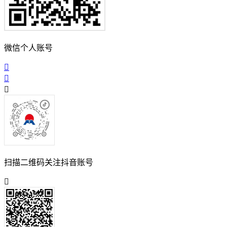
微信个人账号
扫描二维码关注抖音账号