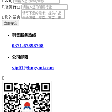
公司
所属行业
您的留言
销售服务热线
0371-67898708
公司邮箱
vip01@hngymt.com