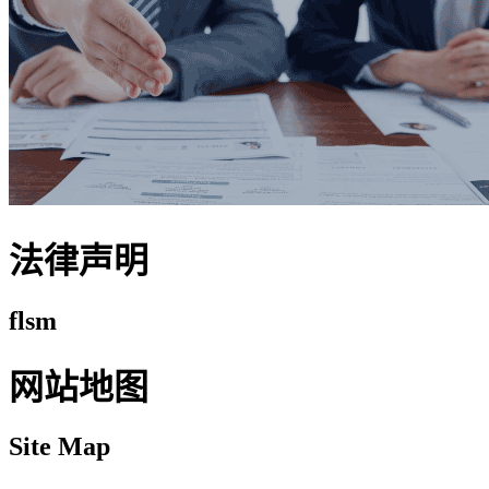
法律声明
flsm
网站地图
Site Map