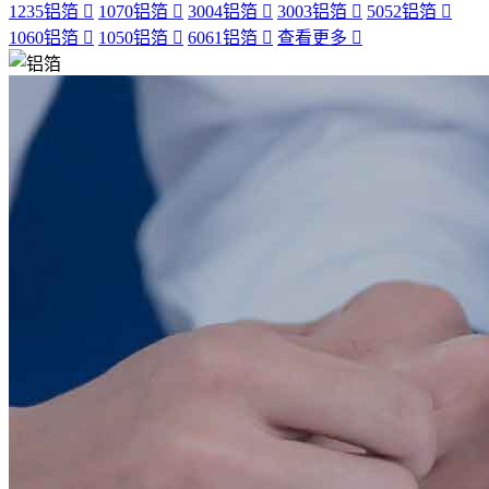
1235铝箔
1070铝箔
3004铝箔
3003铝箔
5052铝箔
1060铝箔
1050铝箔
6061铝箔
查看更多