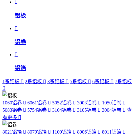
铝板
铝卷
铝箔
1系铝板
2系铝板
3系铝板
5系铝板
6系铝板
7系铝板
1060铝卷
6061铝卷
5052铝卷
3003铝卷
1050铝卷
5083铝卷
5754铝卷
3104铝卷
3105铝卷
3004铝卷
查
看更多
8021铝箔
8079铝箔
1100铝箔
8006铝箔
8011铝箔