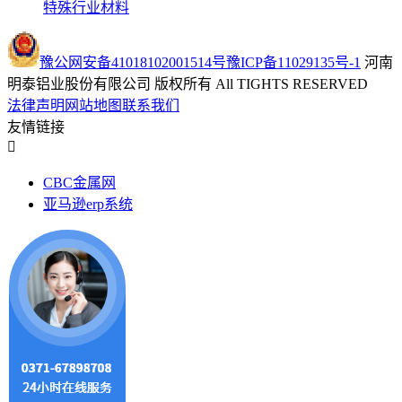
特殊行业材料
豫公网安备41018102001514号
豫ICP备11029135号-1
河南
明泰铝业股份有限公司 版权所有 All TIGHTS RESERVED
法律声明
网站地图
联系我们
友情链接
CBC金属网
亚马逊erp系统