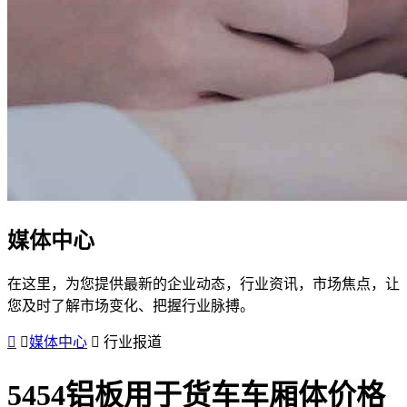
媒体中心
在这里，为您提供最新的企业动态，行业资讯，市场焦点，让
您及时了解市场变化、把握行业脉搏。
媒体中心
行业报道
5454铝板用于货车车厢体价格