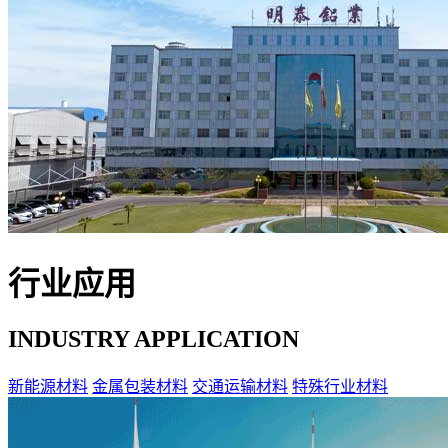
行业应用
INDUSTRY APPLICATION
新能源材料
金属包装材料
交通运输材料
特殊行业材料