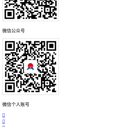
微信公众号
微信个人账号