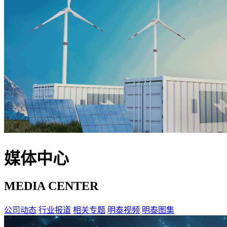
媒体中心
MEDIA CENTER
公司动态
行业报道
相关专题
明泰视频
明泰图集