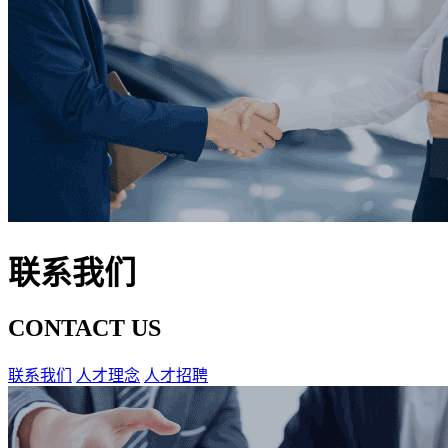
联系我们
CONTACT US
联系我们
人才理念
人才招聘