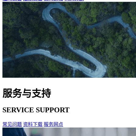
服务与支持
SERVICE SUPPORT
常见问题
资料下载
服务网点