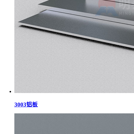
3003铝板