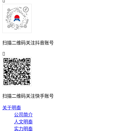
扫描二维码关注抖音账号
扫描二维码关注快手账号
关于明泰
公司简介
人文明泰
实力明泰