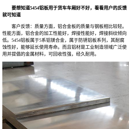
要想知道5454铝板用于货车车厢好不好，看看用户的反馈
就可知道
客户反馈：质量方面，铝合金板的质量与钢板相比较轻。
性能方面，铝合金的加工性能好，焊接性能好，焊接斜纹倾向
低。5454铝板属于5系铝镁合金，属于防锈铝板系列，其耐腐
蚀性好，能够延长使用寿命。而且铝材是工业制造领域广泛使
用并提倡的金属材料，可回收性强，经久耐用。