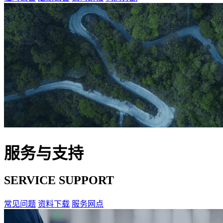
服务与支持
SERVICE SUPPORT
常见问题
资料下载
服务网点