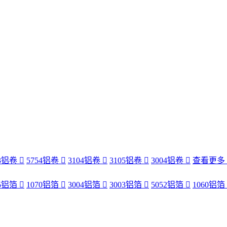
83铝卷
5754铝卷
3104铝卷
3105铝卷
3004铝卷
查看更多
35铝箔
1070铝箔
3004铝箔
3003铝箔
5052铝箔
1060铝箔