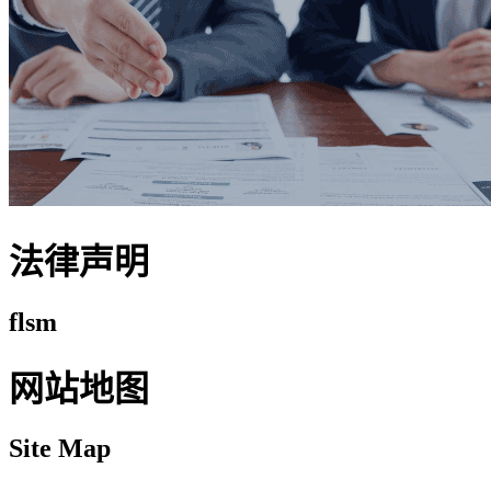
法律声明
flsm
网站地图
Site Map