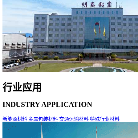
行业应用
INDUSTRY APPLICATION
新能源材料
金属包装材料
交通运输材料
特殊行业材料