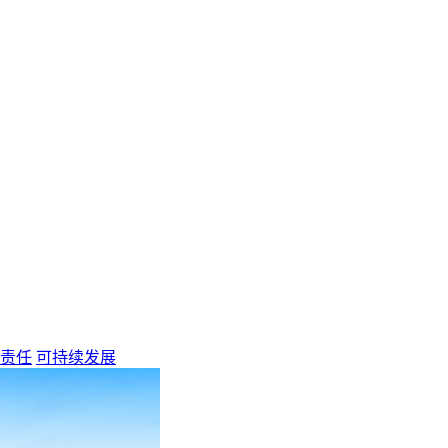
责任
可持续发展