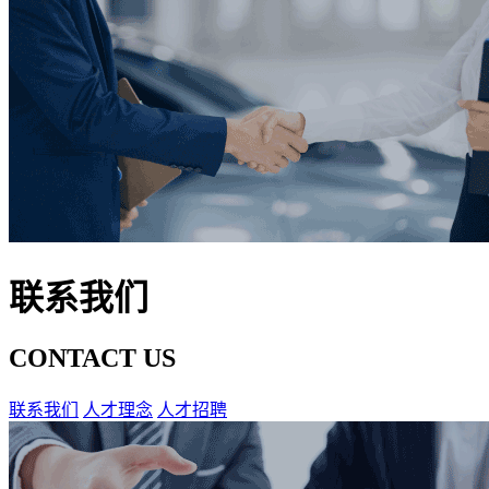
联系我们
CONTACT US
联系我们
人才理念
人才招聘