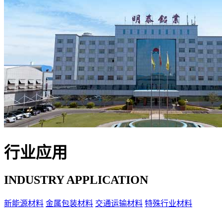
行业应用
INDUSTRY APPLICATION
新能源材料
金属包装材料
交通运输材料
特殊行业材料