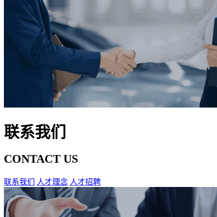
联系我们
CONTACT US
联系我们
人才理念
人才招聘