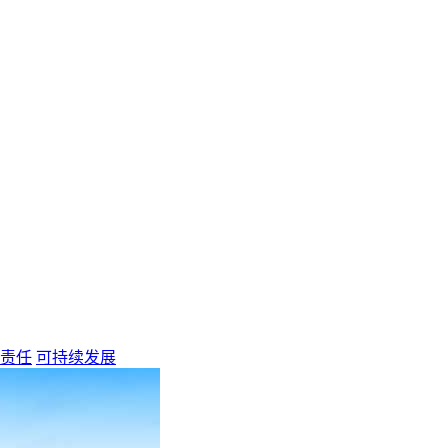
责任
可持续发展