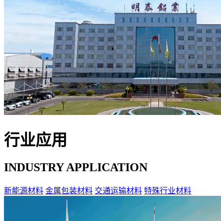
行业应用
INDUSTRY APPLICATION
新能源材料
金属包装材料
交通运输材料
特殊行业材料