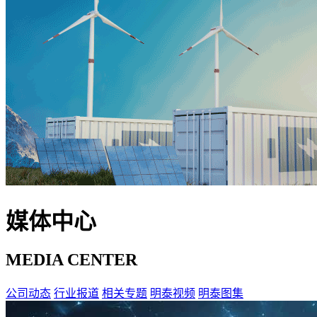
媒体中心
MEDIA CENTER
公司动态
行业报道
相关专题
明泰视频
明泰图集