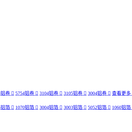
83铝卷
5754铝卷
3104铝卷
3105铝卷
3004铝卷
查看更多
35铝箔
1070铝箔
3004铝箔
3003铝箔
5052铝箔
1060铝箔