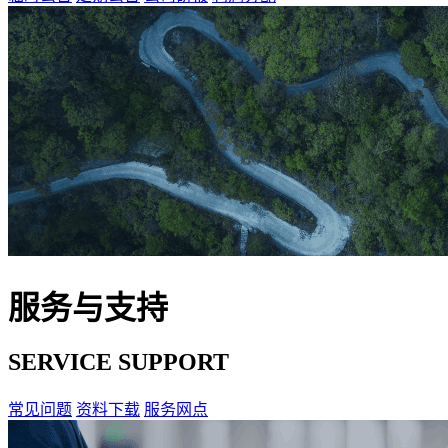
服务与支持
SERVICE SUPPORT
常见问题
资料下载
服务网点