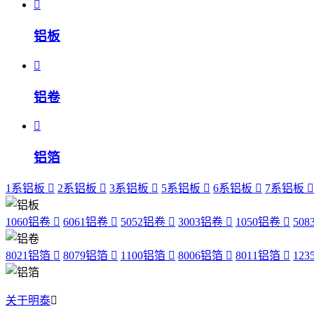
铝板
铝卷
铝箔
1系铝板
2系铝板
3系铝板
5系铝板
6系铝板
7系铝板
1060铝卷
6061铝卷
5052铝卷
3003铝卷
1050铝卷
50
8021铝箔
8079铝箔
1100铝箔
8006铝箔
8011铝箔
12
关于明泰