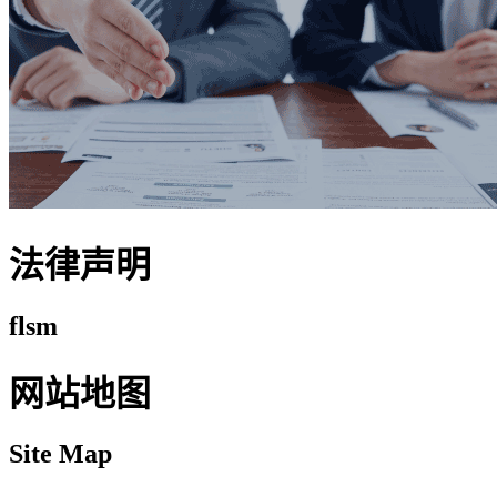
法律声明
flsm
网站地图
Site Map