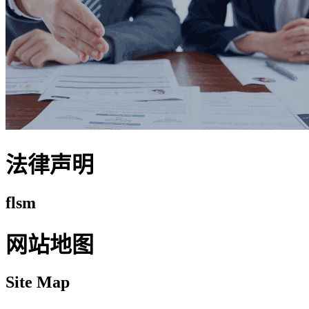
法律声明
flsm
网站地图
Site Map