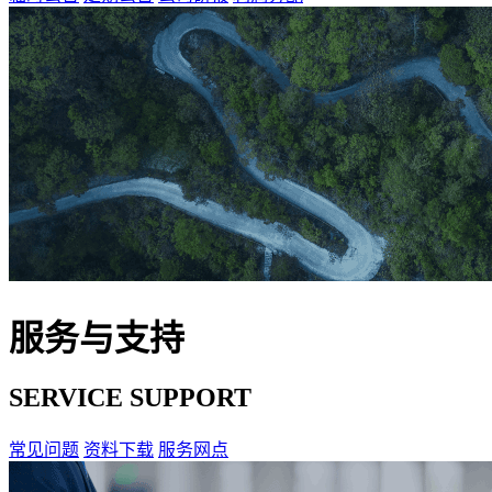
服务与支持
SERVICE SUPPORT
常见问题
资料下载
服务网点