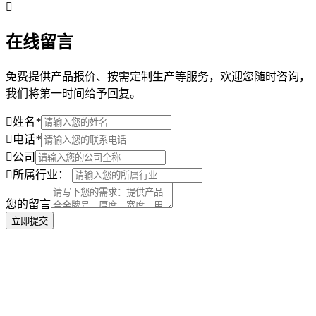
在线留言
免费提供产品报价、按需定制生产等服务，欢迎您随时咨询，
我们将第一时间给予回复。
姓名
*
电话
*
公司
所属行业：
您的留言