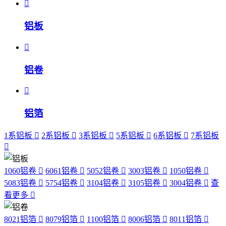
铝板
铝卷
铝箔
1系铝板
2系铝板
3系铝板
5系铝板
6系铝板
7系铝板
1060铝卷
6061铝卷
5052铝卷
3003铝卷
1050铝卷
5083铝卷
5754铝卷
3104铝卷
3105铝卷
3004铝卷
查
看更多
8021铝箔
8079铝箔
1100铝箔
8006铝箔
8011铝箔