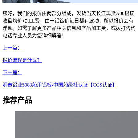
您好，我们的报价由两部分组成，发货当天长江现货A00铝锭
收盘均价+加工费，由于铝锭价每日都有波动，所以报价会有
浮动。如需了解更多产品相关信息和产品加工费，
或拨打咨询
电话
专业人员为您详细解答！
上一篇：
报价流程是什么？
下一篇：
明泰铝业5083船用铝板-中国船级社认证【CCS认证】
推荐产品