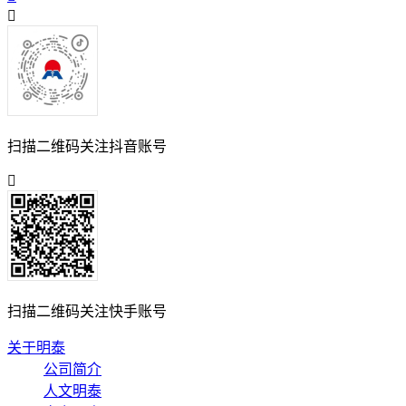
扫描二维码关注抖音账号
扫描二维码关注快手账号
关于明泰
公司简介
人文明泰