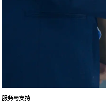
服务与支持