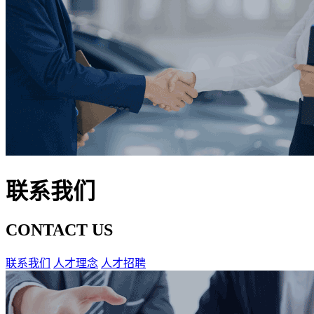
联系我们
CONTACT US
联系我们
人才理念
人才招聘