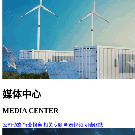
媒体中心
MEDIA CENTER
公司动态
行业报道
相关专题
明泰视频
明泰图集