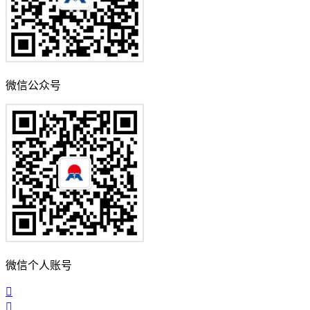
微信公众号
微信个人账号