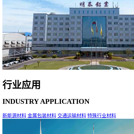
行业应用
INDUSTRY APPLICATION
新能源材料
金属包装材料
交通运输材料
特殊行业材料