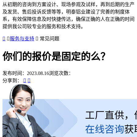
从初期的咨询到方案设计、现场参观及试样，再到后期的生产
及发货、售后投诉反馈等等，明泰铝业建设了完善的制度体
系，有效保障信息及时快捷传达，确保正确的人在正确的时间
提供我公司较专业的服务和技术支持。
服务与支持
常见问题
你们的报价是固定的么？
发布时间：2023.08.16
浏览次数：
分享到：