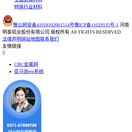
特殊行业材料
豫公网安备41018102001514号
豫ICP备11029135号-1
河南
明泰铝业股份有限公司 版权所有 All TIGHTS RESERVED
法律声明
网站地图
联系我们
友情链接
CBC金属网
亚马逊erp系统