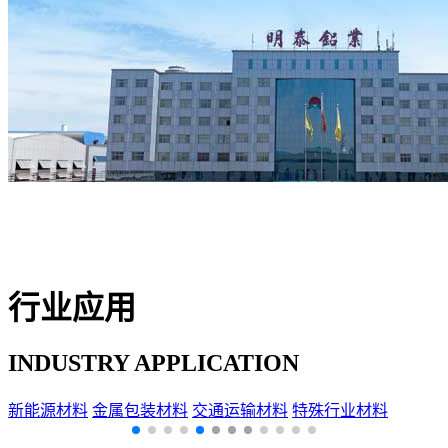
行业应用
INDUSTRY APPLICATION
新能源材料
金属包装材料
交通运输材料
特殊行业材料