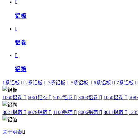
铝板
铝卷
铝箔
1系铝板
2系铝板
3系铝板
5系铝板
6系铝板
7系铝板
1060铝卷
6061铝卷
5052铝卷
3003铝卷
1050铝卷
50
8021铝箔
8079铝箔
1100铝箔
8006铝箔
8011铝箔
12
关于明泰