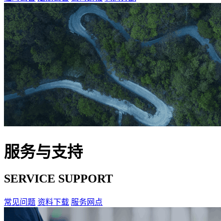
服务与支持
SERVICE SUPPORT
常见问题
资料下载
服务网点