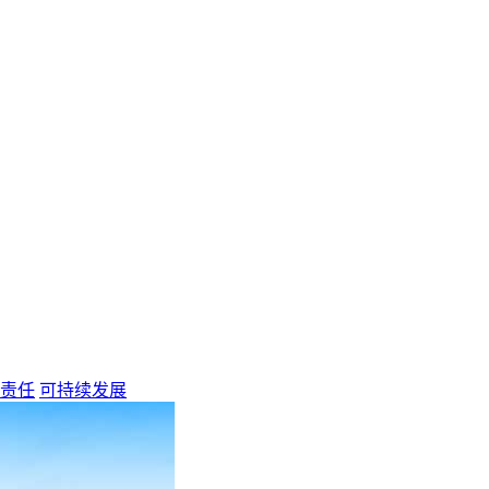
责任
可持续发展