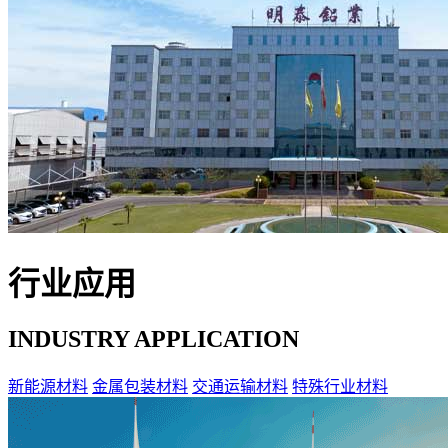
行业应用
INDUSTRY APPLICATION
新能源材料
金属包装材料
交通运输材料
特殊行业材料