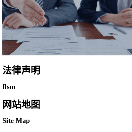
法律声明
flsm
网站地图
Site Map