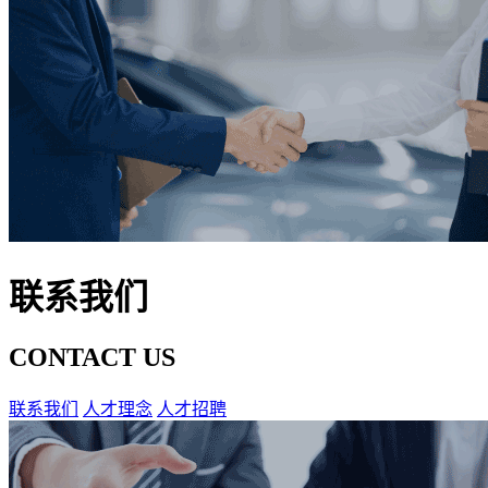
联系我们
CONTACT US
联系我们
人才理念
人才招聘