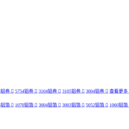
83铝卷
5754铝卷
3104铝卷
3105铝卷
3004铝卷
查看更多
35铝箔
1070铝箔
3004铝箔
3003铝箔
5052铝箔
1060铝箔