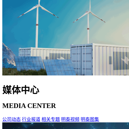
媒体中心
MEDIA CENTER
公司动态
行业报道
相关专题
明泰视频
明泰图集