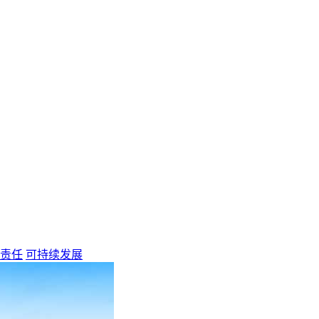
责任
可持续发展