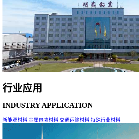
行业应用
INDUSTRY APPLICATION
新能源材料
金属包装材料
交通运输材料
特殊行业材料