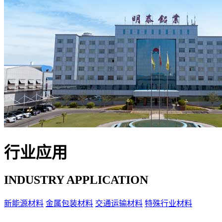
行业应用
INDUSTRY APPLICATION
新能源材料
金属包装材料
交通运输材料
特殊行业材料