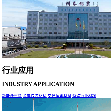
行业应用
INDUSTRY APPLICATION
新能源材料
金属包装材料
交通运输材料
特殊行业材料