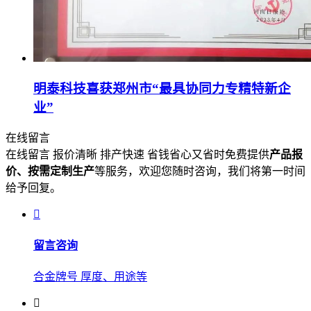
明泰科技喜获郑州市“最具协同力专精特新企
业”
在线留言
在线留言 报价清晰 排产快速 省钱省心又省时免费提供
产品报
价、按需定制生产
等服务，欢迎您随时咨询，我们将第一时间
给予回复。
留言咨询
合金牌号 厚度、用途等