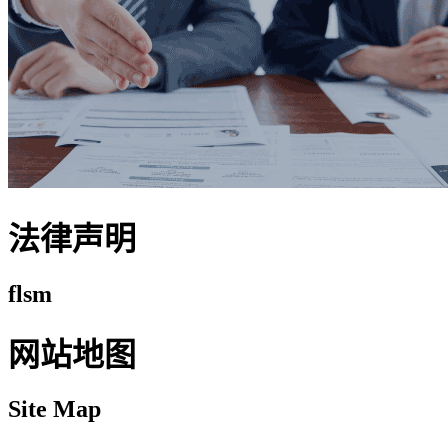
法律声明
flsm
网站地图
Site Map