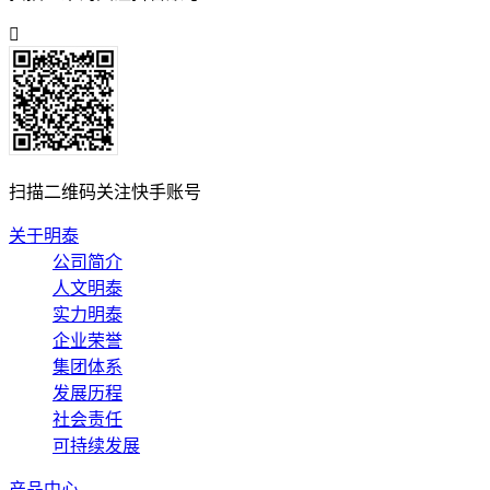
扫描二维码关注快手账号
关于明泰
公司简介
人文明泰
实力明泰
企业荣誉
集团体系
发展历程
社会责任
可持续发展
产品中心