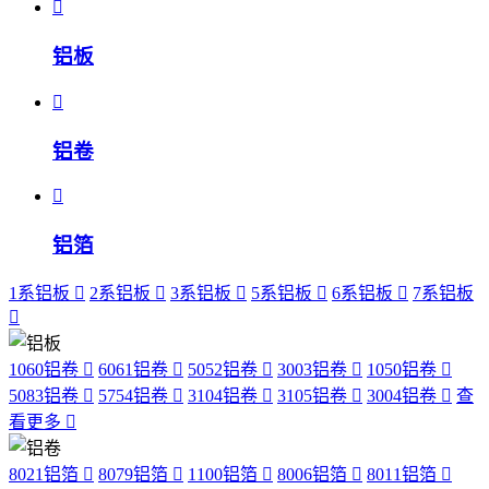
铝板
铝卷
铝箔
1系铝板
2系铝板
3系铝板
5系铝板
6系铝板
7系铝板
1060铝卷
6061铝卷
5052铝卷
3003铝卷
1050铝卷
5083铝卷
5754铝卷
3104铝卷
3105铝卷
3004铝卷
查
看更多
8021铝箔
8079铝箔
1100铝箔
8006铝箔
8011铝箔