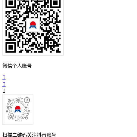
微信个人账号
扫描二维码关注抖音账号