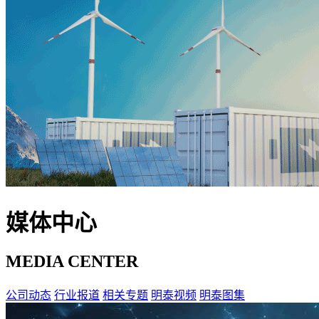
媒体中心
MEDIA CENTER
公司动态
行业报道
相关专题
明泰视频
明泰图集