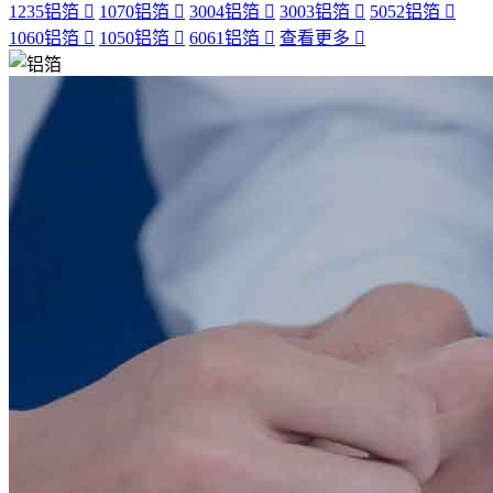
1235铝箔
1070铝箔
3004铝箔
3003铝箔
5052铝箔
1060铝箔
1050铝箔
6061铝箔
查看更多