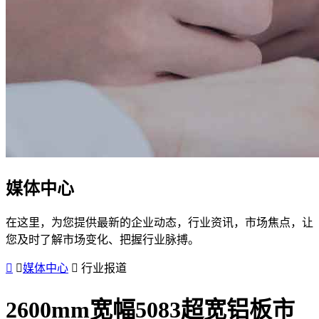
媒体中心
在这里，为您提供最新的企业动态，行业资讯，市场焦点，让
您及时了解市场变化、把握行业脉搏。
媒体中心
行业报道
2600mm宽幅5083超宽铝板市