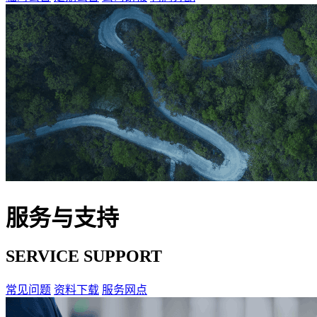
服务与支持
SERVICE SUPPORT
常见问题
资料下载
服务网点