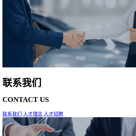
联系我们
CONTACT US
联系我们
人才理念
人才招聘