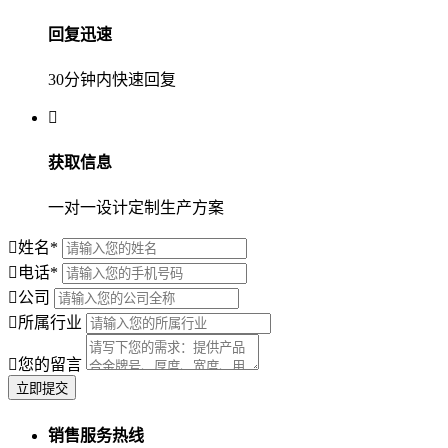
回复迅速
30分钟内快速回复
获取信息
一对一设计定制生产方案
姓名
*
电话
*
公司
所属行业
您的留言
销售服务热线