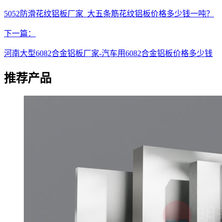
5052防滑花纹铝板厂家_大五条筋花纹铝板价格多少钱一吨？
下一篇：
河南大型6082合金铝板厂家-汽车用6082合金铝板价格多少钱
推荐产品