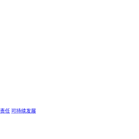
责任
可持续发展