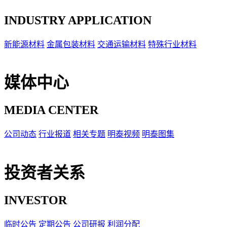
INDUSTRY APPLICATION
新能源材料
金属包装材料
交通运输材料
特殊行业材料
媒体中心
MEDIA CENTER
公司动态
行业报道
相关专题
明泰视频
明泰图集
投资者关系
INVESTOR
临时公告
定期公告
公司研报
利润分配