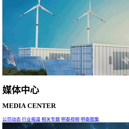
媒体中心
MEDIA CENTER
公司动态
行业报道
相关专题
明泰视频
明泰图集