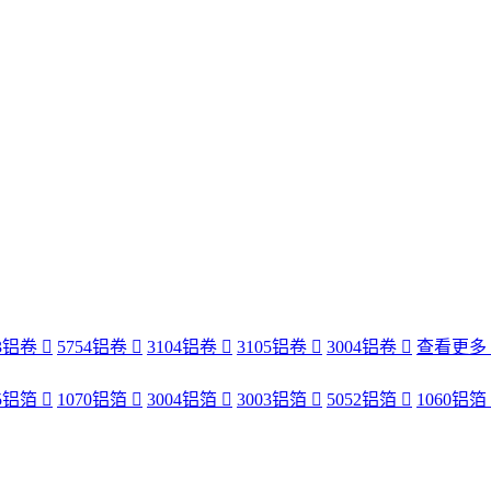
83铝卷
5754铝卷
3104铝卷
3105铝卷
3004铝卷
查看更多
35铝箔
1070铝箔
3004铝箔
3003铝箔
5052铝箔
1060铝箔