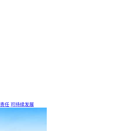
责任
可持续发展