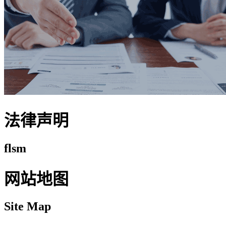
法律声明
flsm
网站地图
Site Map