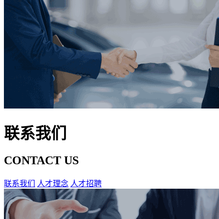
联系我们
CONTACT US
联系我们
人才理念
人才招聘