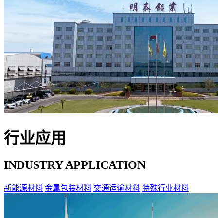
行业应用
INDUSTRY APPLICATION
新能源材料
金属包装材料
交通运输材料
特殊行业材料