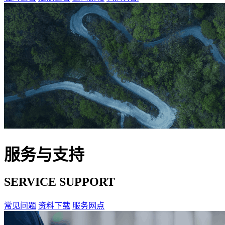
服务与支持
SERVICE SUPPORT
常见问题
资料下载
服务网点