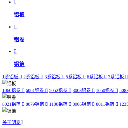
铝板
铝卷
铝箔
1系铝板
2系铝板
3系铝板
5系铝板
6系铝板
7系铝板
1060铝卷
6061铝卷
5052铝卷
3003铝卷
1050铝卷
50
8021铝箔
8079铝箔
1100铝箔
8006铝箔
8011铝箔
12
关于明泰