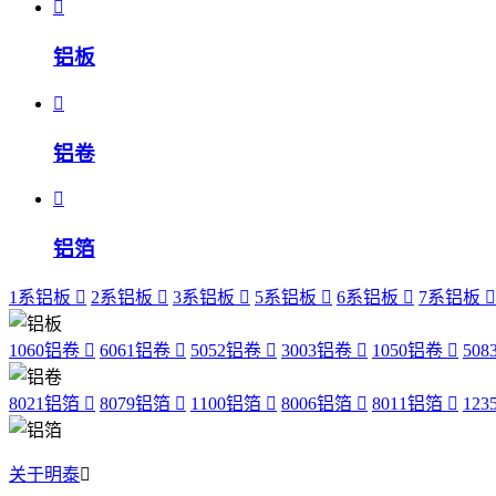
铝板
铝卷
铝箔
1系铝板
2系铝板
3系铝板
5系铝板
6系铝板
7系铝板
1060铝卷
6061铝卷
5052铝卷
3003铝卷
1050铝卷
50
8021铝箔
8079铝箔
1100铝箔
8006铝箔
8011铝箔
12
关于明泰