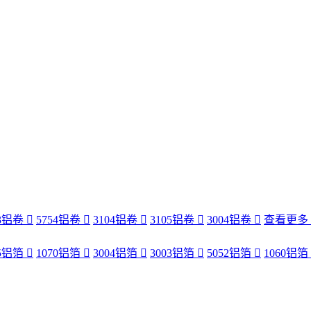
83铝卷
5754铝卷
3104铝卷
3105铝卷
3004铝卷
查看更多
35铝箔
1070铝箔
3004铝箔
3003铝箔
5052铝箔
1060铝箔