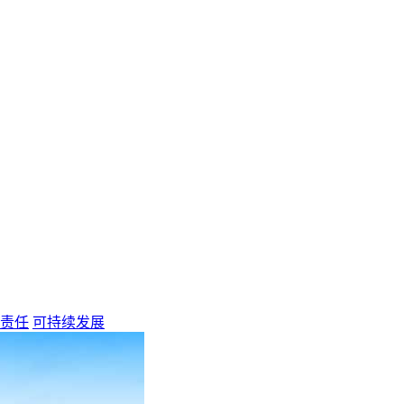
责任
可持续发展