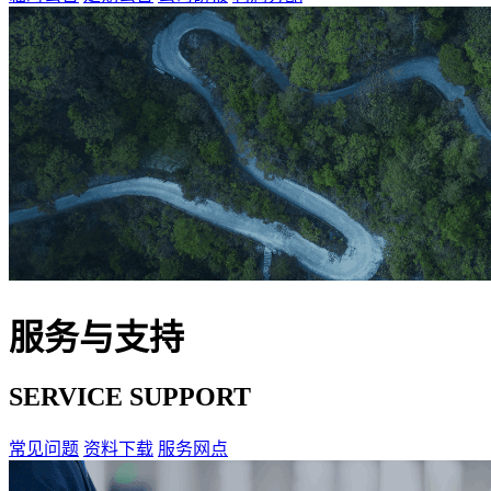
服务与支持
SERVICE SUPPORT
常见问题
资料下载
服务网点