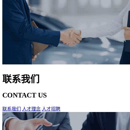
联系我们
CONTACT US
联系我们
人才理念
人才招聘