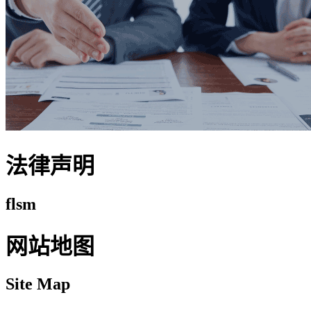
法律声明
flsm
网站地图
Site Map