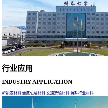
行业应用
INDUSTRY APPLICATION
新能源材料
金属包装材料
交通运输材料
特殊行业材料