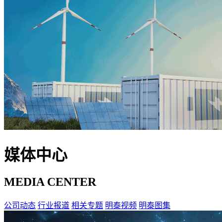
媒体中心
MEDIA CENTER
公司动态
行业报道
相关专题
明泰视频
明泰图集