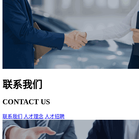
联系我们
CONTACT US
联系我们
人才理念
人才招聘