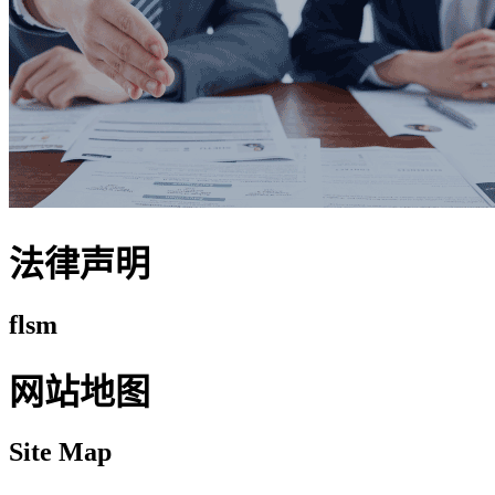
法律声明
flsm
网站地图
Site Map