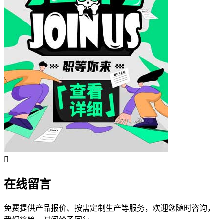
在线留言
免费提供产品报价、按需定制生产等服务，欢迎您随时咨询，