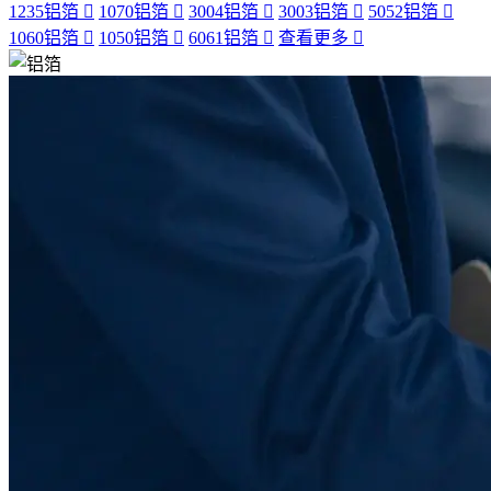
1235铝箔
1070铝箔
3004铝箔
3003铝箔
5052铝箔
1060铝箔
1050铝箔
6061铝箔
查看更多