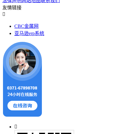
法律声明
网站地图
联系我们
友情链接
CBC金属网
亚马逊erp系统