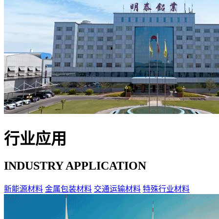
行业应用
INDUSTRY APPLICATION
新能源材料
金属包装材料
交通运输材料
特殊行业材料