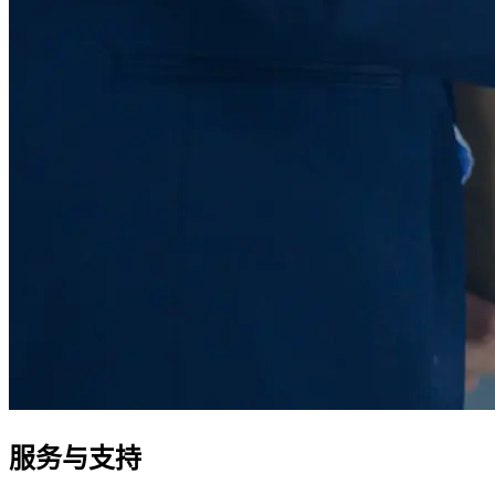
服务与支持