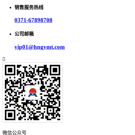
销售服务热线
0371-67898708
公司邮箱
vip01@hngymt.com
微信公众号