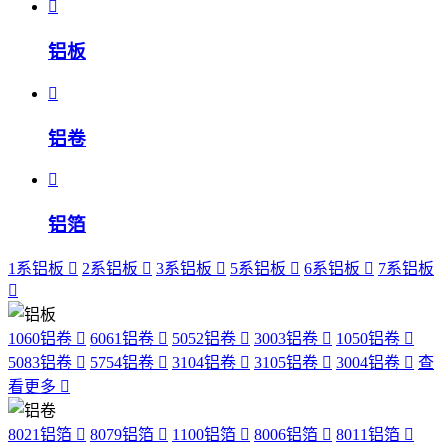
铝板
铝卷
铝箔
1系铝板
2系铝板
3系铝板
5系铝板
6系铝板
7系铝板
1060铝卷
6061铝卷
5052铝卷
3003铝卷
1050铝卷
5083铝卷
5754铝卷
3104铝卷
3105铝卷
3004铝卷
查
看更多
8021铝箔
8079铝箔
1100铝箔
8006铝箔
8011铝箔