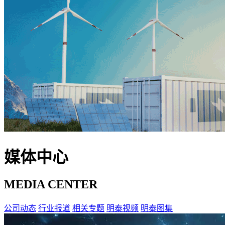
媒体中心
MEDIA CENTER
公司动态
行业报道
相关专题
明泰视频
明泰图集