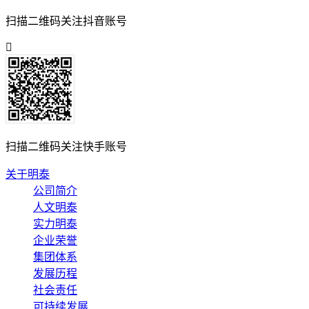
扫描二维码关注抖音账号
扫描二维码关注快手账号
关于明泰
公司简介
人文明泰
实力明泰
企业荣誉
集团体系
发展历程
社会责任
可持续发展