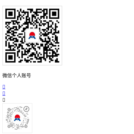
微信个人账号