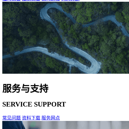
服务与支持
SERVICE SUPPORT
常见问题
资料下载
服务网点