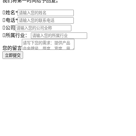
我们将第一时间给予回复。
姓名
*
电话
*
公司
所属行业：
您的留言