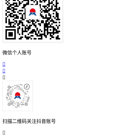
微信个人账号
扫描二维码关注抖音账号