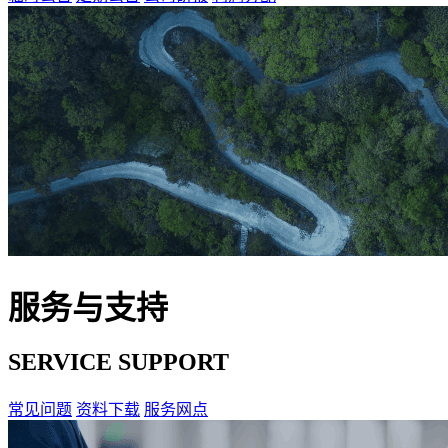
服务与支持
SERVICE SUPPORT
常见问题
资料下载
服务网点