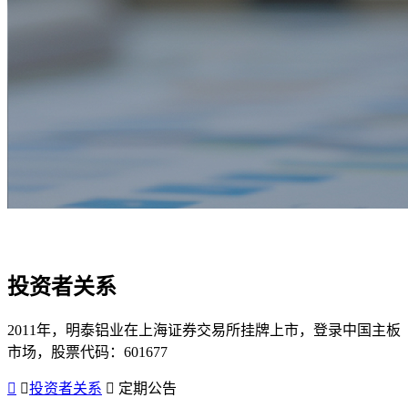
投资者关系
2011年，明泰铝业在上海证券交易所挂牌上市，登录中国主板
市场，股票代码：601677
投资者关系
定期公告