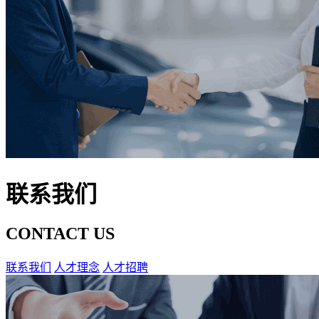
联系我们
CONTACT US
联系我们
人才理念
人才招聘