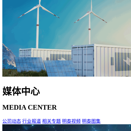
媒体中心
MEDIA CENTER
公司动态
行业报道
相关专题
明泰视频
明泰图集