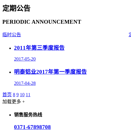
定期公告
PERIODIC ANNOUNCEMENT
临时公告
2011年第三季度报告
2017-05-20
明泰铝业2017年第一季度报告
2017-04-28
首页
8
9
10
11
加载更多 +
销售服务热线
0371-67898708