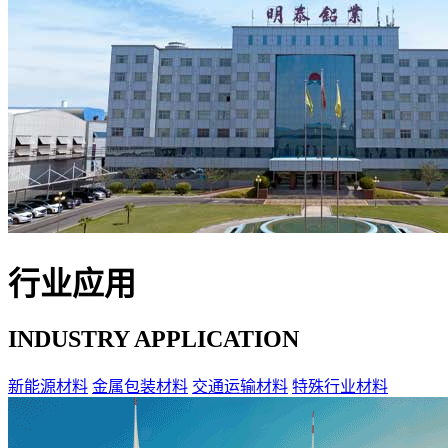
行业应用
INDUSTRY APPLICATION
新能源材料
金属包装材料
交通运输材料
特殊行业材料