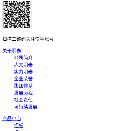
扫描二维码关注快手账号
关于明泰
公司简介
人文明泰
实力明泰
企业荣誉
集团体系
发展历程
社会责任
可持续发展
产品中心
铝板