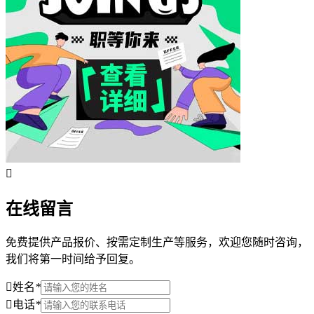
在线留言
免费提供产品报价、按需定制生产等服务，欢迎您随时咨询，
我们将第一时间给予回复。
姓名
*
电话
*