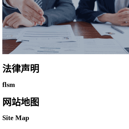
法律声明
flsm
网站地图
Site Map