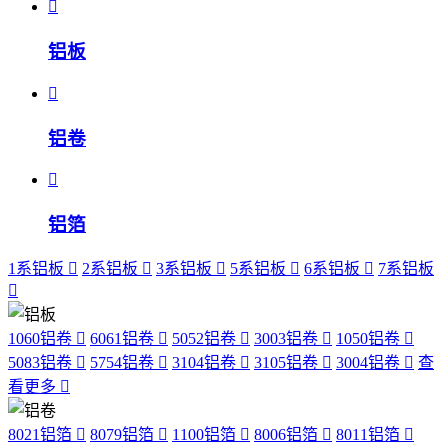
铝板
铝卷
铝箔
1系铝板
2系铝板
3系铝板
5系铝板
6系铝板
7系铝板
1060铝卷
6061铝卷
5052铝卷
3003铝卷
1050铝卷
5083铝卷
5754铝卷
3104铝卷
3105铝卷
3004铝卷
查
看更多
8021铝箔
8079铝箔
1100铝箔
8006铝箔
8011铝箔