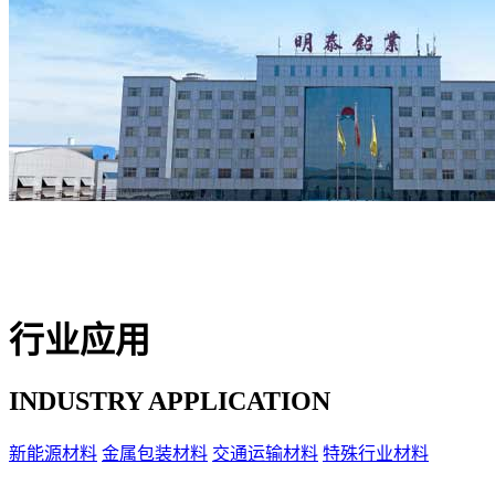
行业应用
INDUSTRY APPLICATION
新能源材料
金属包装材料
交通运输材料
特殊行业材料