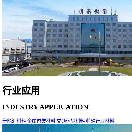
行业应用
INDUSTRY APPLICATION
新能源材料
金属包装材料
交通运输材料
特殊行业材料