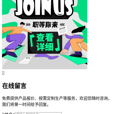
在线留言
免费提供产品报价、按需定制生产等服务，欢迎您随时咨询，
我们将第一时间给予回复。