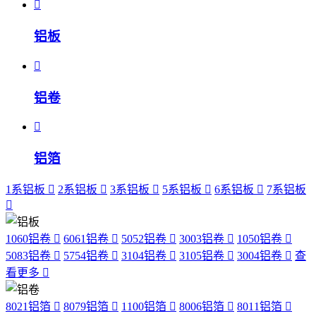
铝板
铝卷
铝箔
1系铝板
2系铝板
3系铝板
5系铝板
6系铝板
7系铝板
1060铝卷
6061铝卷
5052铝卷
3003铝卷
1050铝卷
5083铝卷
5754铝卷
3104铝卷
3105铝卷
3004铝卷
查
看更多
8021铝箔
8079铝箔
1100铝箔
8006铝箔
8011铝箔