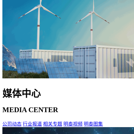
媒体中心
MEDIA CENTER
公司动态
行业报道
相关专题
明泰视频
明泰图集