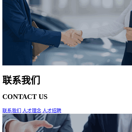
联系我们
CONTACT US
联系我们
人才理念
人才招聘