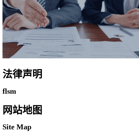
法律声明
flsm
网站地图
Site Map