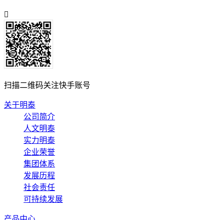
扫描二维码关注快手账号
关于明泰
公司简介
人文明泰
实力明泰
企业荣誉
集团体系
发展历程
社会责任
可持续发展
产品中心