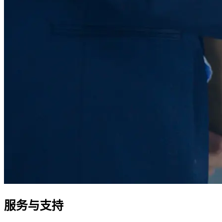
服务与支持