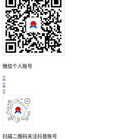
微信个人账号
扫描二维码关注抖音账号