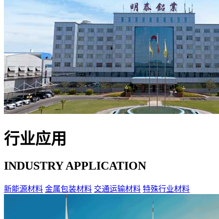
行业应用
INDUSTRY APPLICATION
新能源材料
金属包装材料
交通运输材料
特殊行业材料