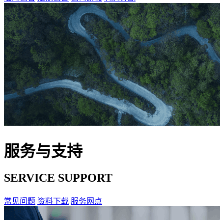
服务与支持
SERVICE SUPPORT
常见问题
资料下载
服务网点