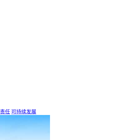
责任
可持续发展