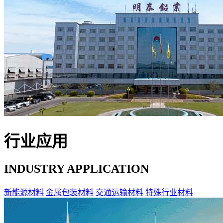
行业应用
INDUSTRY APPLICATION
新能源材料
金属包装材料
交通运输材料
特殊行业材料