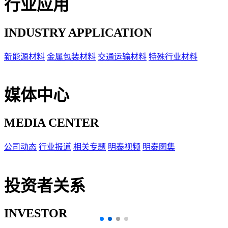
行业应用
INDUSTRY APPLICATION
新能源材料
金属包装材料
交通运输材料
特殊行业材料
媒体中心
MEDIA CENTER
公司动态
行业报道
相关专题
明泰视频
明泰图集
投资者关系
INVESTOR