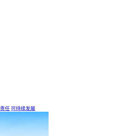
责任
可持续发展