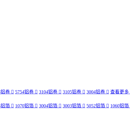
83铝卷
5754铝卷
3104铝卷
3105铝卷
3004铝卷
查看更多
35铝箔
1070铝箔
3004铝箔
3003铝箔
5052铝箔
1060铝箔