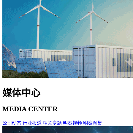
媒体中心
MEDIA CENTER
公司动态
行业报道
相关专题
明泰视频
明泰图集