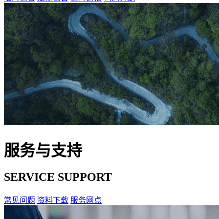
服务与支持
SERVICE SUPPORT
常见问题
资料下载
服务网点