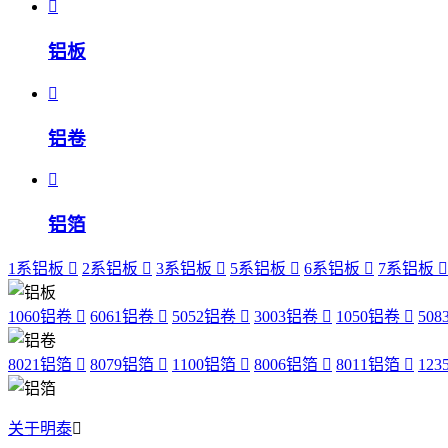
铝板
铝卷
铝箔
1系铝板
2系铝板
3系铝板
5系铝板
6系铝板
7系铝板
1060铝卷
6061铝卷
5052铝卷
3003铝卷
1050铝卷
50
8021铝箔
8079铝箔
1100铝箔
8006铝箔
8011铝箔
12
关于明泰