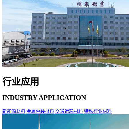
行业应用
INDUSTRY APPLICATION
新能源材料
金属包装材料
交通运输材料
特殊行业材料