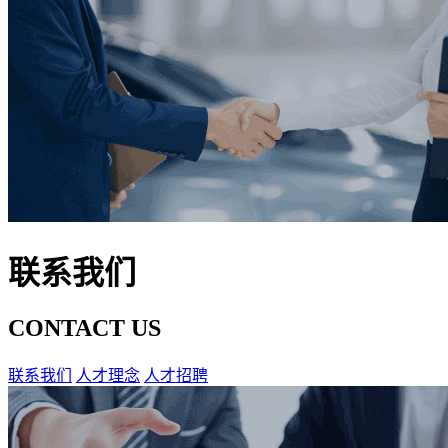
联系我们
CONTACT US
联系我们
人才理念
人才招聘