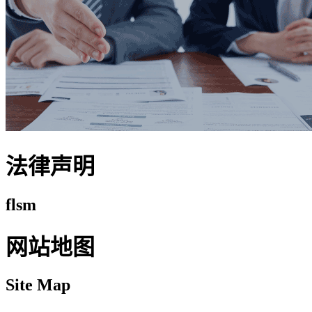
法律声明
flsm
网站地图
Site Map