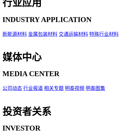
行业应用
INDUSTRY APPLICATION
新能源材料
金属包装材料
交通运输材料
特殊行业材料
媒体中心
MEDIA CENTER
公司动态
行业报道
相关专题
明泰视频
明泰图集
投资者关系
INVESTOR